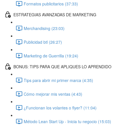
Formatos publicitarios (37:33)
ESTRATEGIAS AVANZADAS DE MARKETING
Merchandising (23:03)
Publicidad btl (26:27)
Marketing de Guerrilla (19:24)
BONUS: TIPS PARA QUE APLIQUES LO APRENDIDO
Tips para abrir mi primer marca (4:35)
Cómo mejorar mis ventas (4:43)
¿Funcionan los volantes o flyer? (11:04)
Método Lean Start Up - Inicia tu negocio (15:03)