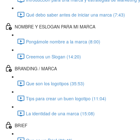
Qué debo saber antes de iniciar una marca (7:43)
NOMBRE Y ESLOGAN PARA MI MARCA
Pongámole nombre a la marca (8:00)
Creemos un Slogan (14:20)
BRANDING / MARCA
Que son los logotipos (35:53)
Tips para crear un buen logotipo (11:04)
La identidad de una marca (15:08)
BRIEF