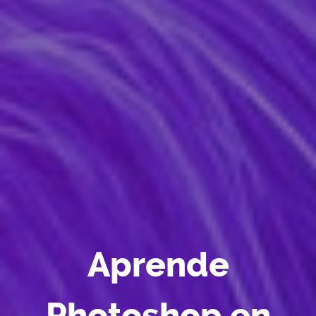
Aprende
Photoshop en