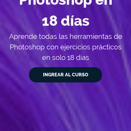
18 días
Aprende todas las herramientas de
Photoshop con ejercicios prácticos
en solo 18 días
INGREAR AL CURSO